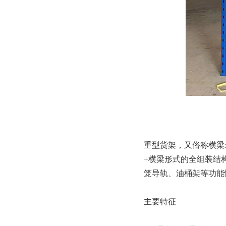
重型货架，又俗称横梁
+横梁形式的全组装结
笼导轨、油桶架等功能
主要特征