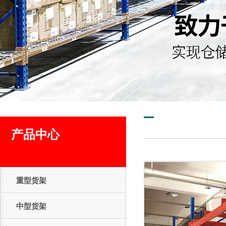
产品中心
重型货架
中型货架