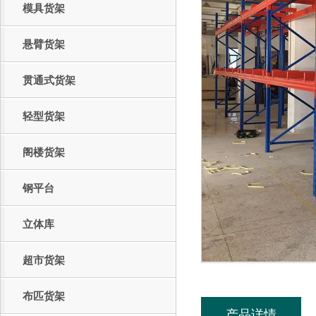
模具货架
悬臂货架
贯通式货架
轻型货架
阁楼货架
钢平台
立体库
超市货架
布匹货架
产品详情