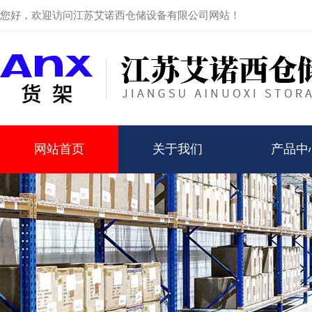
您好，欢迎访问江苏艾诺西仓储设备有限公司网站！
网站首页
关于我们
产品中