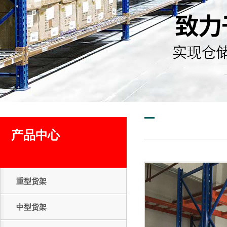
产品中心
重型货架
中型货架