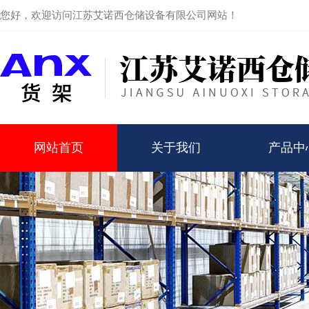
您好，欢迎访问江苏艾诺西仓储设备有限公司网站！
网站首页
关于我们
产品中