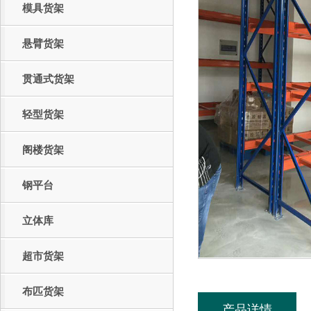
模具货架
悬臂货架
贯通式货架
轻型货架
阁楼货架
钢平台
立体库
超市货架
布匹货架
产品详情