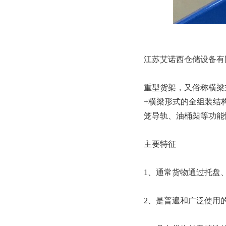
江苏艾诺西仓储设备有
重型货架，又俗称横梁
+横梁形式的全组装结
笼导轨、油桶架等功能
主要特征
1、通常货物通过托盘
2、是普遍和广泛使用